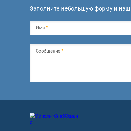
Заполните небольшую форму и наш 
Имя
*
Сообщение
*