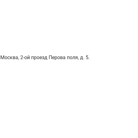
Москва, 2-ой проезд Перова поля, д. 5.