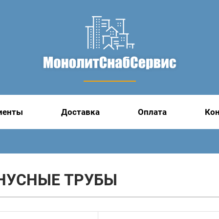
иенты
Доставка
Оплата
Ко
НУСНЫЕ ТРУБЫ