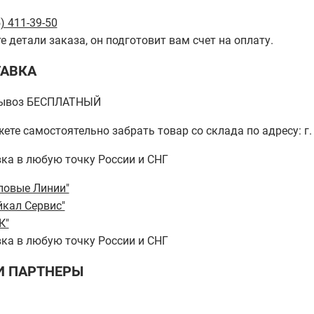
) 411-39-50
е детали заказа, он подготовит вам счет на оплату.
АВКА
ывоз БЕСПЛАТНЫЙ
ете самостоятельно забрать товар со склада по адресу: г. 
ка в любую точку России и СНГ
ловые Линии"
йкал Сервис"
К"
ка в любую точку России и СНГ
 ПАРТНЕРЫ