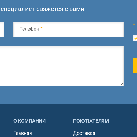
специалист свяжется с вами
*
Телефон
*
О КОМПАНИИ
ПОКУПАТЕЛЯМ
Главная
Доставка