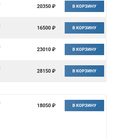
0
20350 ₽
В КОРЗИНУ
5
16500 ₽
В КОРЗИНУ
5
23010 ₽
В КОРЗИНУ
5
28150 ₽
В КОРЗИНУ
5
18050 ₽
В КОРЗИНУ