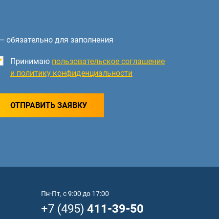
— обязательно для заполнения
Принимаю
пользовательское соглашение
и политику конфиденциальности
ОТПРАВИТЬ ЗАЯВКУ
Пн-Пт, с 9:00 до 17:00
+7 (495)
411-39-50