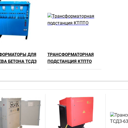
ФОРМАТОРЫ ДЛЯ
ТРАНСФОРМАТОРНАЯ
ЕВА БЕТОНА ТСДЗ
ПОДСТАНЦИЯ КТПТО