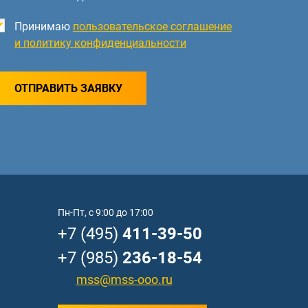
Принимаю
пользовательское соглашение
и политику конфиденциальности
ОТПРАВИТЬ ЗАЯВКУ
Пн-Пт, с 9:00 до 17:00
+7 (495)
411-39-50
+7 (985)
236-18-54
mss@mss-ooo.ru