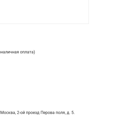
зналичная оплата)
Москва, 2-ой проезд Перова поля, д. 5.