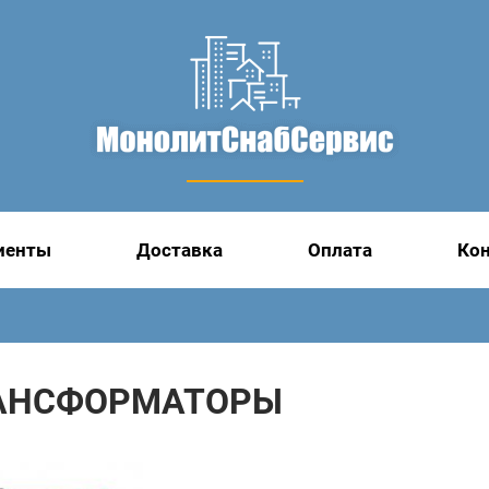
иенты
Доставка
Оплата
Ко
АНСФОРМАТОРЫ