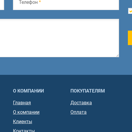
Телефон
*
О КОМПАНИИ
ПОКУПАТЕЛЯМ
Главная
Доставка
О компании
Оплата
Клиенты
Контакты