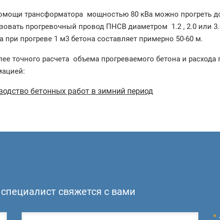
мощи трансформатора мощностью 80 кВа можно прогреть до 2
зовать прогревочный провод ПНСВ диаметром 1.2 , 2.0 или 3.
 при прогреве 1 м3 бетона составляет примерно 50-60 м.
лее точного расчета объема прогреваемого бетона и расхода
ацией:
одство бетонных работ в зимний период
специалист свяжется с вами
*