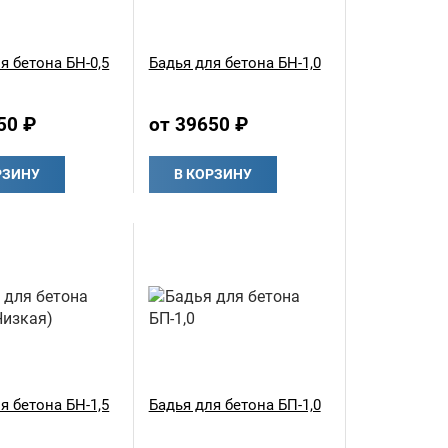
я бетона БН-0,5
Бадья для бетона БН-1,0
50 ₽
от 39650 ₽
РЗИНУ
В КОРЗИНУ
я бетона БН-1,5
Бадья для бетона БП-1,0