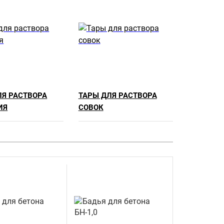
ЛЯ РАСТВОРА
ТАРЫ ДЛЯ РАСТВОРА
ИЯ
СОВОК