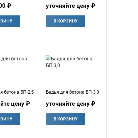
00 ₽
уточняйте цену ₽
РЗИНУ
В КОРЗИНУ
я бетона БП-2,5
Бадья для бетона БП-3,0
йте цену ₽
уточняйте цену ₽
РЗИНУ
В КОРЗИНУ