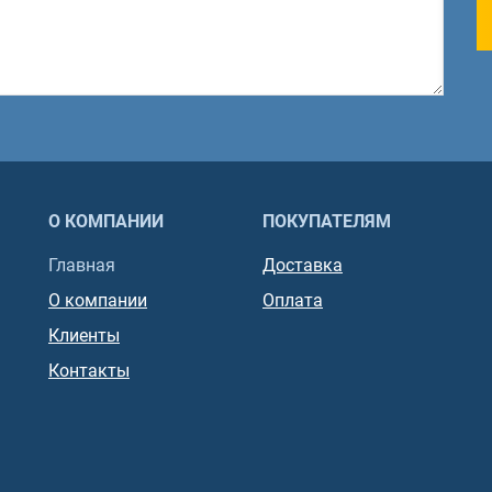
О КОМПАНИИ
ПОКУПАТЕЛЯМ
Главная
Доставка
О компании
Оплата
Клиенты
Контакты