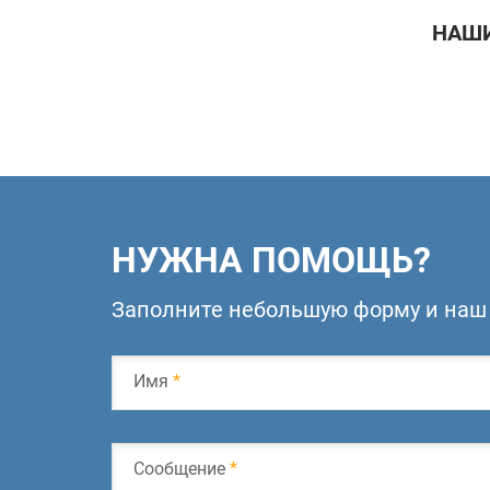
НАШИ
НУЖНА ПОМОЩЬ?
Заполните небольшую форму и наш 
Имя
*
Сообщение
*