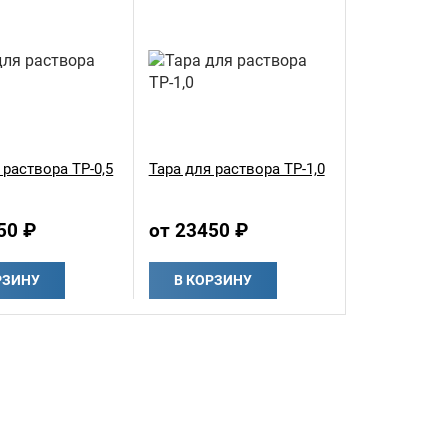
 раствора ТР-0,5
Тара для раствора ТР-1,0
50 ₽
от 23450 ₽
РЗИНУ
В КОРЗИНУ