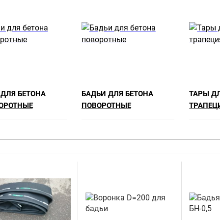
 ДЛЯ БЕТОНА
БАДЬИ ДЛЯ БЕТОНА
ТАРЫ Д
ОРОТНЫЕ
ПОВОРОТНЫЕ
ТРАПЕЦ