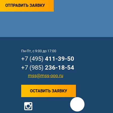
ОТПРАВИТЬ ЗАЯВКУ
Пн-Пт, с 9:00 до 17:00
+7 (495)
411-39-50
+7 (985)
236-18-54
mss@mss-ooo.ru
ОСТАВИТЬ ЗАЯВКУ