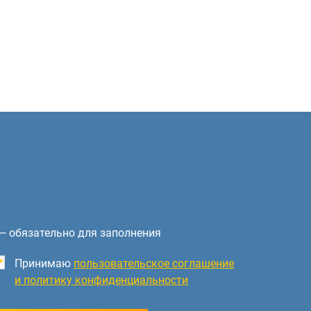
— обязательно для заполнения
Принимаю
пользовательское соглашение
и политику конфиденциальности