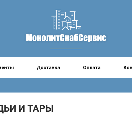
иенты
Доставка
Оплата
Ко
ДЬИ И ТАРЫ