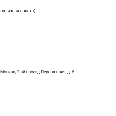
зналичная оплата)
Москва, 2-ой проезд Перова поля, д. 5.