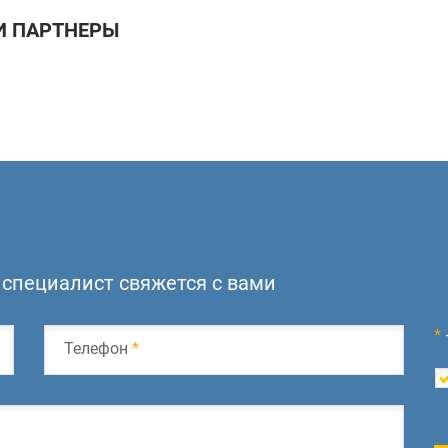
 ПАРТНЕРЫ
специалист свяжется с вами
*
Телефон
*