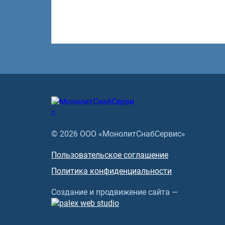
© 2026 ООО «МонолитСнабСервис»
Пользовательское соглашение
Политика конфиденциальности
Создание и продвижение сайта —