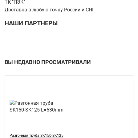
ТК "ПЭК"
Доставка в любую точку России и СНГ
НАШИ ПАРТНЕРЫ
ВЫ НЕДАВНО ПРОСМАТРИВАЛИ
Разгонная труба SK150-SK125