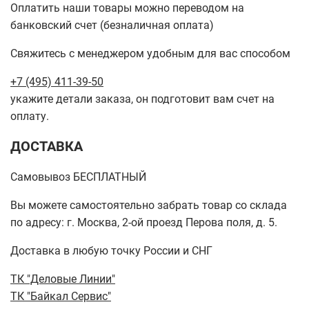
Оплатить наши товары можно переводом на
банковский счет (безналичная оплата)
Свяжитесь с менеджером удобным для вас способом
+7 (495) 411-39-50
укажите детали заказа, он подготовит вам счет на
оплату.
ДОСТАВКА
Самовывоз БЕСПЛАТНЫЙ
Вы можете самостоятельно забрать товар со склада
по адресу: г. Москва, 2-ой проезд Перова поля, д. 5.
Доставка в любую точку России и СНГ
ТК "Деловые Линии"
ТК "Байкал Сервис"