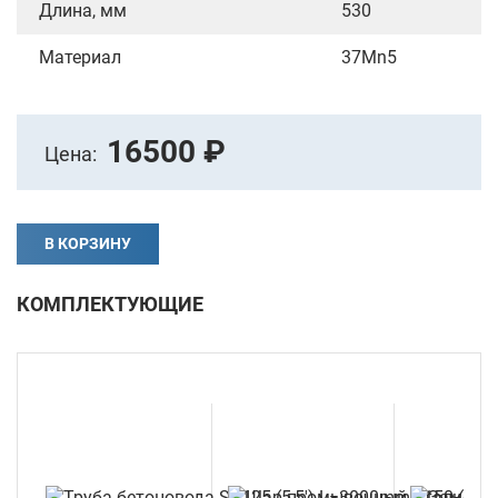
Длина, мм
530
Материал
37Mn5
16500 ₽
Цена:
В КОРЗИНУ
КОМПЛЕКТУЮЩИЕ