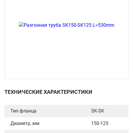
ТЕХНИЧЕСКИЕ ХАРАКТЕРИСТИКИ
Тип фланца
SK-SK
Диаметр, мм
150-125