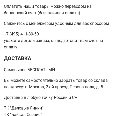
Оплатить наши товары можно переводом на
банковский счет (безналичная оплата)
Свяжитесь с менеджером удобным для вас способом
+7 (495) 411-39-50
укажите детали заказа, он подготовит вам счет на
оплату.
ДОСТАВКА
Самовывоз БЕСПЛАТНЫЙ
Вы можете самостоятельно забрать товар со склада
по адресу: г. Москва, 2-ой проезд Перова поля, д. 5.
Доставка в любую точку России и СНГ
ТК "Деловые Линии"
ТК "Байкал Сервис"