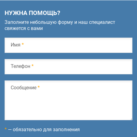
НУЖНА ПОМОЩЬ?
Заполните небольшую форму и наш специалист
свяжется с вами
Имя
*
Телефон
*
Сообщение
*
*
— обязательно для заполнения