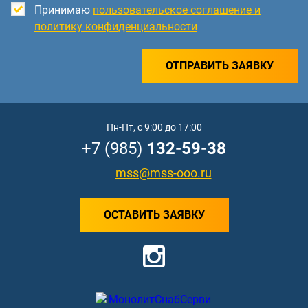
Принимаю
пользовательское соглашение и
политику конфиденциальности
ОТПРАВИТЬ ЗАЯВКУ
Пн-Пт, с 9:00 до 17:00
+7 (985)
132-59-38
mss@mss-ooo.ru
ОСТАВИТЬ ЗАЯВКУ