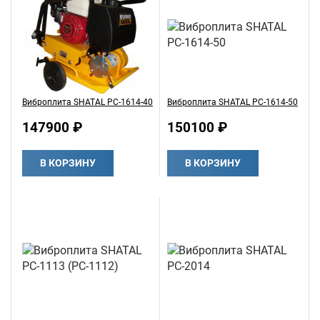
Виброплита SHATAL PC-1614-40
Виброплита SHATAL PC-1614-50
147900 ₽
150100 ₽
В КОРЗИНУ
В КОРЗИНУ