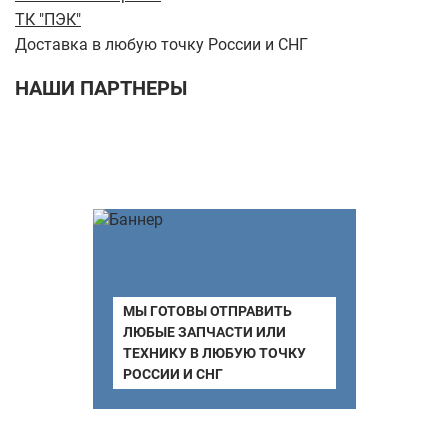
ТК "ПЭК"
Доставка в любую точку России и СНГ
НАШИ ПАРТНЕРЫ
МЫ ГОТОВЫ ОТПРАВИТЬ
ЛЮБЫЕ ЗАПЧАСТИ ИЛИ
ТЕХНИКУ В ЛЮБУЮ ТОЧКУ
РОССИИ И СНГ