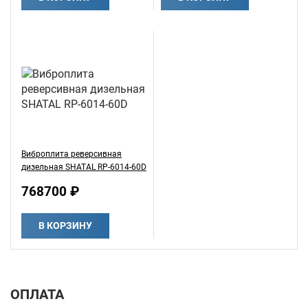
Виброплита реверсивная
дизельная SHATAL RP-6014-60D
768700 ₽
В КОРЗИНУ
ОПЛАТА