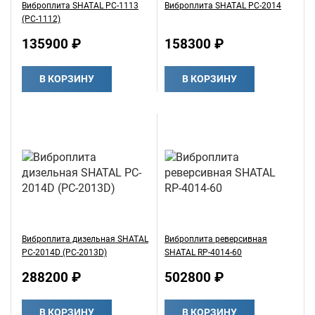
Виброплита SHATAL PC-1113
Виброплита SHATAL PC-2014
(РС-1112)
135900 ₽
158300 ₽
В КОРЗИНУ
В КОРЗИНУ
Виброплита дизельная SHATAL
Виброплита реверсивная
PC-2014D (РС-2013D)
SHATAL RP-4014-60
288200 ₽
502800 ₽
В КОРЗИНУ
В КОРЗИНУ