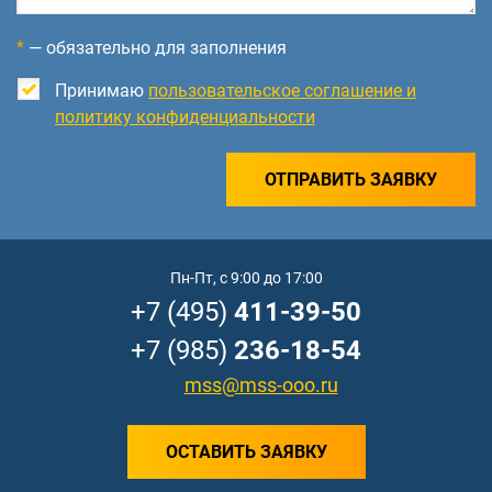
*
— обязательно для заполнения
Принимаю
пользовательское соглашение и
политику конфиденциальности
ОТПРАВИТЬ ЗАЯВКУ
Пн-Пт, с 9:00 до 17:00
+7 (495)
411-39-50
+7 (985)
236-18-54
mss@mss-ooo.ru
ОСТАВИТЬ ЗАЯВКУ