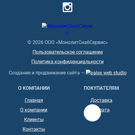
© 2026 ООО «МонолитСнабСервис»
Пользовательское соглашение
Политика конфиденциальности
Создание и продвижение сайта —
О КОМПАНИИ
ПОКУПАТЕЛЯМ
Главная
Доставка
О компании
Оплата
Клиенты
Контакты