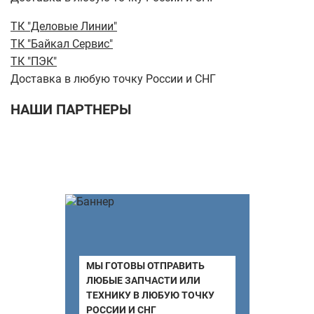
ТК "Деловые Линии"
ТК "Байкал Сервис"
ТК "ПЭК"
Доставка в любую точку России и СНГ
НАШИ ПАРТНЕРЫ
МЫ ГОТОВЫ ОТПРАВИТЬ
ЛЮБЫЕ ЗАПЧАСТИ ИЛИ
ТЕХНИКУ В ЛЮБУЮ ТОЧКУ
РОССИИ И СНГ