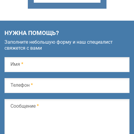
НУЖНА ПОМОЩЬ?
Заполните небольшую форму и наш специалист
свяжется с вами
Имя
*
Телефон
*
Сообщение
*