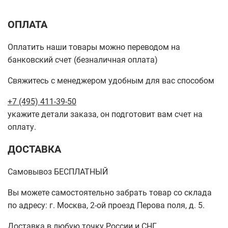
ОПЛАТА
Оплатить наши товары можно переводом на
банковский счет (безналичная оплата)
Свяжитесь с менеджером удобным для вас способом
+7 (495) 411-39-50
укажите детали заказа, он подготовит вам счет на
оплату.
ДОСТАВКА
Самовывоз БЕСПЛАТНЫЙ
Вы можете самостоятельно забрать товар со склада
по адресу: г. Москва, 2-ой проезд Перова поля, д. 5.
Доставка в любую точку России и СНГ