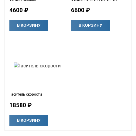
4600 ₽
6600 ₽
В КОРЗИНУ
В КОРЗИНУ
Гаситель скорости
18580 ₽
В КОРЗИНУ