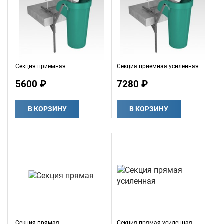
Секция приемная
Секция приемная усиленная
5600 ₽
7280 ₽
В КОРЗИНУ
В КОРЗИНУ
Секция прямая
Секция прямая усиленная