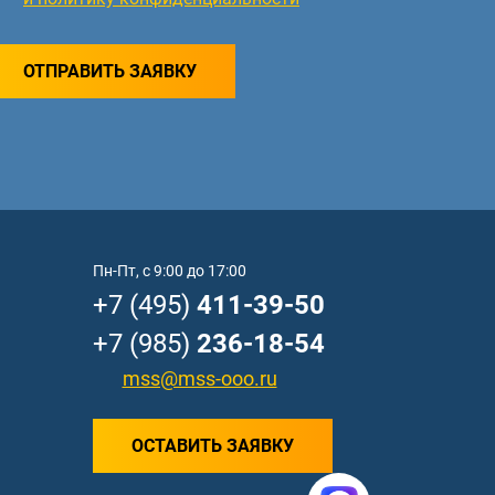
ОТПРАВИТЬ ЗАЯВКУ
Пн-Пт, с 9:00 до 17:00
+7 (495)
411-39-50
+7 (985)
236-18-54
mss@mss-ooo.ru
ОСТАВИТЬ ЗАЯВКУ