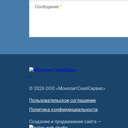
Сообщение
*
© 2026 ООО «МонолитСнабСервис»
Пользовательское соглашение
Политика конфиденциальности
Создание и продвижение сайта —