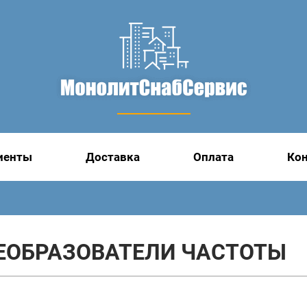
иенты
Доставка
Оплата
Ко
ЕОБРАЗОВАТЕЛИ ЧАСТОТЫ