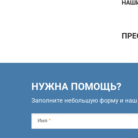
НАШИ
ПРЕ
НУЖНА ПОМОЩЬ?
Заполните небольшую форму и наш 
Имя
*