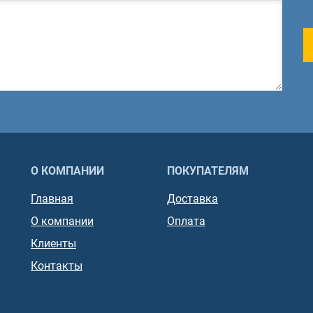
О КОМПАНИИ
ПОКУПАТЕЛЯМ
Главная
Доставка
О компании
Оплата
Клиенты
Контакты