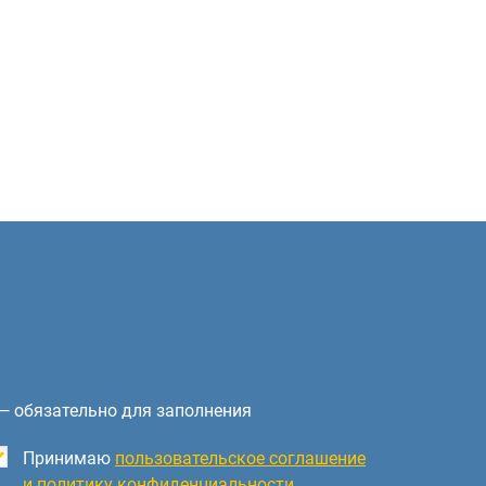
— обязательно для заполнения
Принимаю
пользовательское соглашение
и политику конфиденциальности