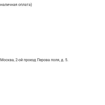
зналичная оплата)
Москва, 2-ой проезд Перова поля, д. 5.