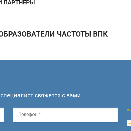
 ПАРТНЕРЫ
ОБРАЗОВАТЕЛИ ЧАСТОТЫ ВПК
специалист свяжется с вами
*
Телефон
*