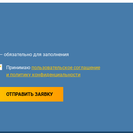
— обязательно для заполнения
Принимаю
пользовательское соглашение
и политику конфиденциальности
ОТПРАВИТЬ ЗАЯВКУ