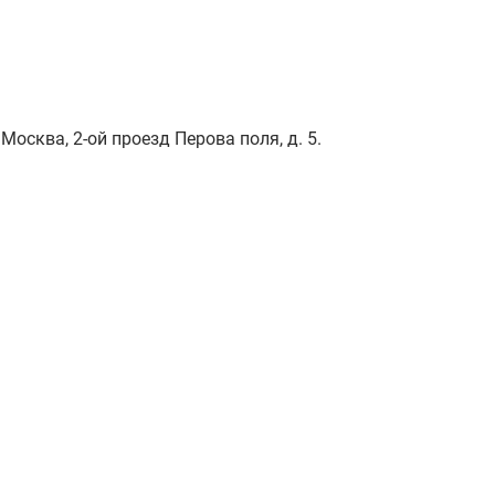
Москва, 2-ой проезд Перова поля, д. 5.