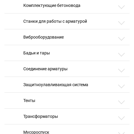
Комплектующие бетоновода
Станки для работы с арматурой
Виброоборудование
Бадьи и тары
Соединение арматуры
Защитноулавливающая система
Тенты
Трансформаторы
Мусороспуск