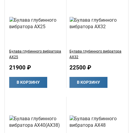
Булава глубинного вибратора
Булава глубинного вибратора
AX25
AX32
21900 ₽
22500 ₽
В КОРЗИНУ
В КОРЗИНУ