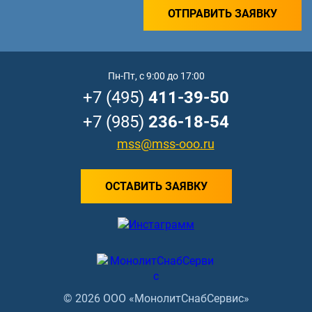
ОТПРАВИТЬ ЗАЯВКУ
Пн-Пт, с 9:00 до 17:00
+7 (495)
411-39-50
+7 (985)
236-18-54
mss@mss-ooo.ru
ОСТАВИТЬ ЗАЯВКУ
© 2026 ООО «МонолитСнабСервис»