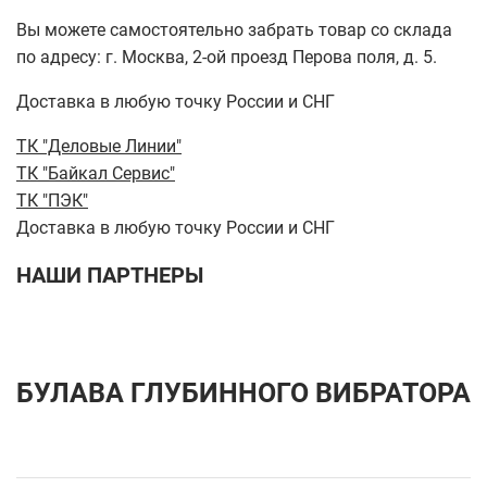
Вы можете самостоятельно забрать товар со склада
по адресу: г. Москва, 2-ой проезд Перова поля, д. 5.
Доставка в любую точку России и СНГ
ТК "Деловые Линии"
ТК "Байкал Сервис"
ТК "ПЭК"
Доставка в любую точку России и СНГ
НАШИ ПАРТНЕРЫ
БУЛАВА ГЛУБИННОГО ВИБРАТОРА