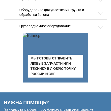
Оборудование для уплотнения грунта и
обработки бетона
Грузоподъемное оборудование
МЫ ГОТОВЫ ОТПРАВИТЬ
ЛЮБЫЕ ЗАПЧАСТИ ИЛИ
ТЕХНИКУ В ЛЮБУЮ ТОЧКУ
РОССИИ И СНГ
НУЖНА ПОМОЩЬ?
Заполните небольшую форму и наш специалист