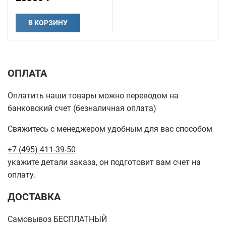
В КОРЗИНУ
ОПЛАТА
Оплатить наши товары можно переводом на
банковский счет (безналичная оплата)
Свяжитесь с менеджером удобным для вас способом
+7 (495) 411-39-50
укажите детали заказа, он подготовит вам счет на
оплату.
ДОСТАВКА
Самовывоз БЕСПЛАТНЫЙ