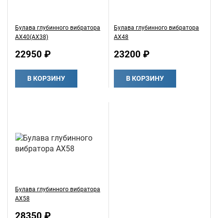
Булава глубинного вибратора
Булава глубинного вибратора
AX40(AX38)
AX48
22950 ₽
23200 ₽
В КОРЗИНУ
В КОРЗИНУ
Булава глубинного вибратора
AX58
28350 ₽