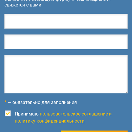
свяжется с вами
*
— обязательно для заполнения
Принимаю
пользовательское соглашение и
политику конфиденциальности