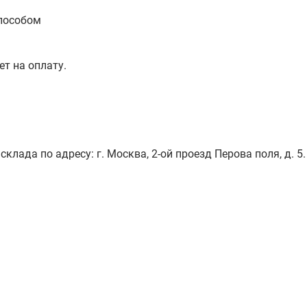
пособом
ет на оплату.
лада по адресу: г. Москва, 2-ой проезд Перова поля, д. 5.