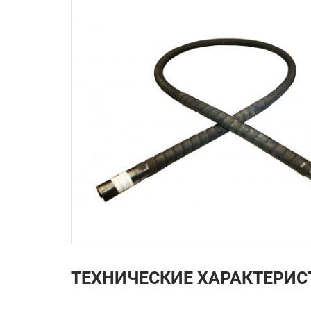
ТЕХНИЧЕСКИЕ ХАРАКТЕРИС