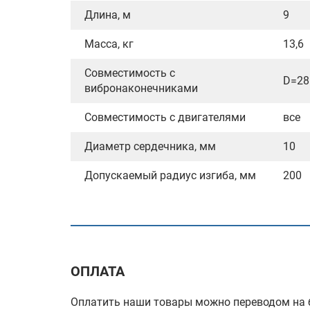
Длина, м
9
Масса, кг
13,6
Совместимость с
D=28
вибронаконечниками
Совместимость с двигателями
все
Диаметр сердечника, мм
10
Допускаемый радиус изгиба, мм
200
ОПЛАТА
Оплатить наши товары можно переводом на б