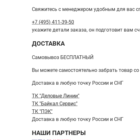
Свяжитесь с менеджером удобным для вас с
+7 (495) 411-39-50
укажите детали заказа, он подготовит вам сч
ДОСТАВКА
Самовывоз БЕСПЛАТНЫЙ
Вы можете самостоятельно забрать товар со ск
Доставка в любую точку России и СНГ
ТК "Деловые Линии"
ТК "Байкал Сервис"
ТК "ПЭК"
Доставка в любую точку России и СНГ
НАШИ ПАРТНЕРЫ