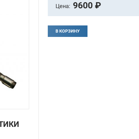
9600 ₽
Цена:
В КОРЗИНУ
ТИКИ