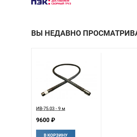
ВЫ НЕДАВНО ПРОСМАТРИВ
ИВ-75.03 - 9 м
9600 ₽
В КОРЗИНУ