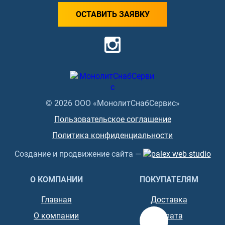
ОСТАВИТЬ ЗАЯВКУ
© 2026 ООО «МонолитСнабСервис»
Пользовательское соглашение
Политика конфиденциальности
Создание и продвижение сайта —
О КОМПАНИИ
ПОКУПАТЕЛЯМ
Главная
Доставка
О компании
Оплата