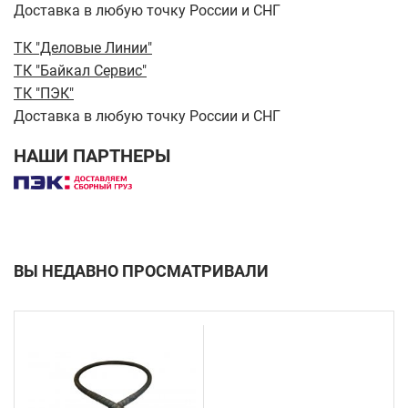
Доставка в любую точку России и СНГ
ТК "Деловые Линии"
ТК "Байкал Сервис"
ТК "ПЭК"
Доставка в любую точку России и СНГ
НАШИ ПАРТНЕРЫ
ВЫ НЕДАВНО ПРОСМАТРИВАЛИ