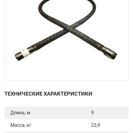
ТЕХНИЧЕСКИЕ ХАРАКТЕРИСТИКИ
Длина, м
9
Масса, кг
22,9