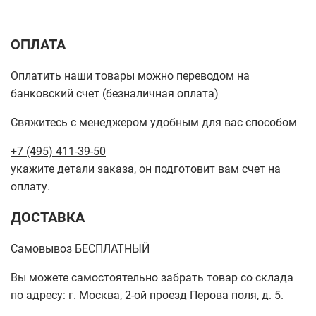
ОПЛАТА
Оплатить наши товары можно переводом на
банковский счет (безналичная оплата)
Свяжитесь с менеджером удобным для вас способом
+7 (495) 411-39-50
укажите детали заказа, он подготовит вам счет на
оплату.
ДОСТАВКА
Самовывоз БЕСПЛАТНЫЙ
Вы можете самостоятельно забрать товар со склада
по адресу: г. Москва, 2-ой проезд Перова поля, д. 5.