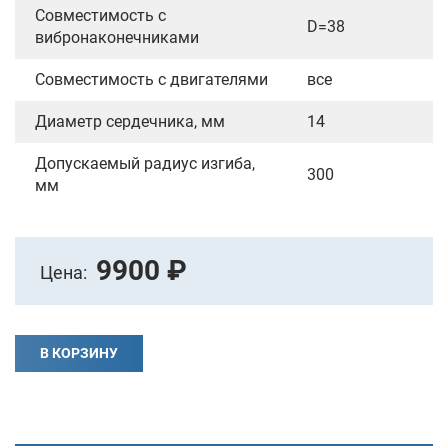
Совместимость с
D=38
вибронаконечниками
Совместимость с двигателями
все
Диаметр сердечника, мм
14
Допускаемый радиус изгиба,
300
мм
9900 ₽
Цена:
В КОРЗИНУ