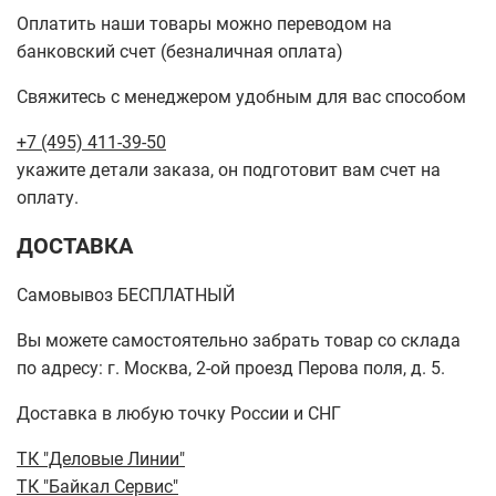
Оплатить наши товары можно переводом на
банковский счет (безналичная оплата)
Свяжитесь с менеджером удобным для вас способом
+7 (495) 411-39-50
укажите детали заказа, он подготовит вам счет на
оплату.
ДОСТАВКА
Самовывоз БЕСПЛАТНЫЙ
Вы можете самостоятельно забрать товар со склада
по адресу: г. Москва, 2-ой проезд Перова поля, д. 5.
Доставка в любую точку России и СНГ
ТК "Деловые Линии"
ТК "Байкал Сервис"