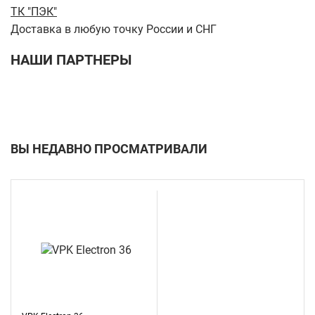
ТК "ПЭК"
Доставка в любую точку России и СНГ
НАШИ ПАРТНЕРЫ
ВЫ НЕДАВНО ПРОСМАТРИВАЛИ