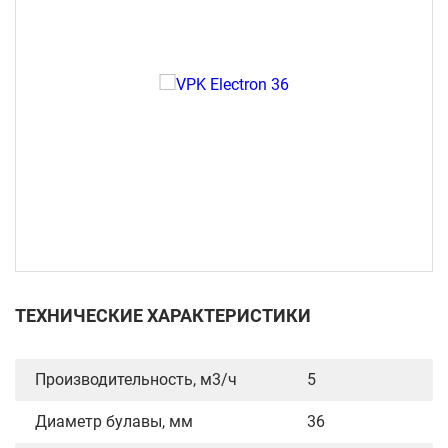
ТЕХНИЧЕСКИЕ ХАРАКТЕРИСТИКИ
Производительность, м3/ч
5
Диаметр булавы, мм
36