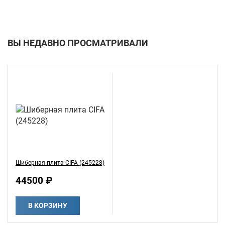
ВЫ НЕДАВНО ПРОСМАТРИВАЛИ
Шиберная плита CIFA (245228)
44500 ₽
В КОРЗИНУ