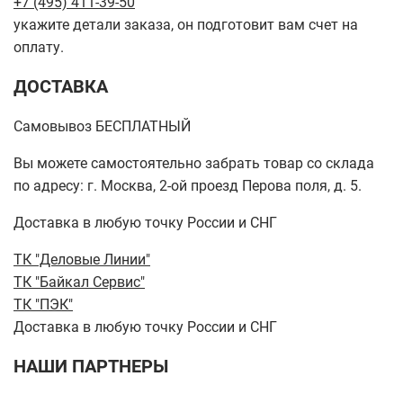
+7 (495) 411-39-50
укажите детали заказа, он подготовит вам счет на
оплату.
ДОСТАВКА
Самовывоз БЕСПЛАТНЫЙ
Вы можете самостоятельно забрать товар со склада
по адресу: г. Москва, 2-ой проезд Перова поля, д. 5.
Доставка в любую точку России и СНГ
ТК "Деловые Линии"
ТК "Байкал Сервис"
ТК "ПЭК"
Доставка в любую точку России и СНГ
НАШИ ПАРТНЕРЫ