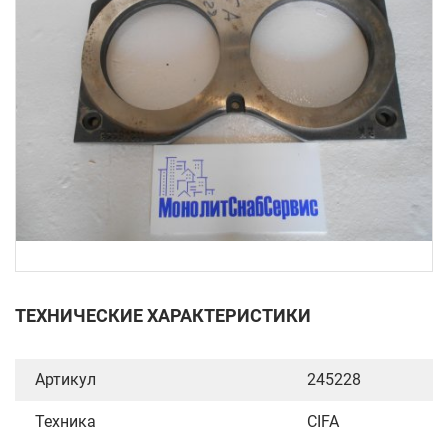
ТЕХНИЧЕСКИЕ ХАРАКТЕРИСТИКИ
Артикул
245228
Техника
CIFA