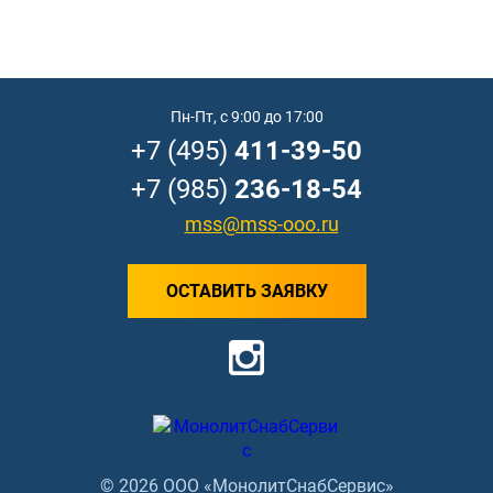
Пн-Пт, с 9:00 до 17:00
+7 (495)
411-39-50
+7 (985)
236-18-54
mss@mss-ooo.ru
ОСТАВИТЬ ЗАЯВКУ
© 2026 ООО «МонолитСнабСервис»