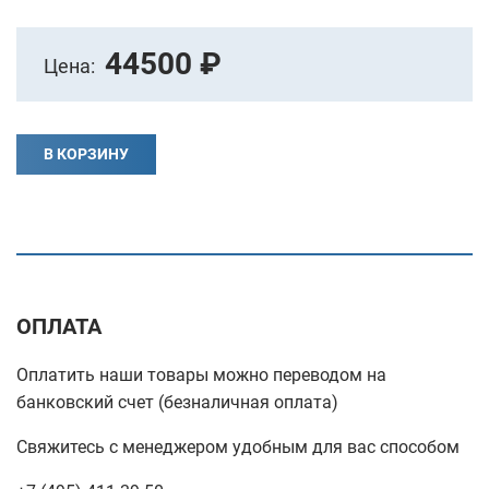
44500 ₽
Цена:
В КОРЗИНУ
ОПЛАТА
Оплатить наши товары можно переводом на
банковский счет (безналичная оплата)
Свяжитесь с менеджером удобным для вас способом