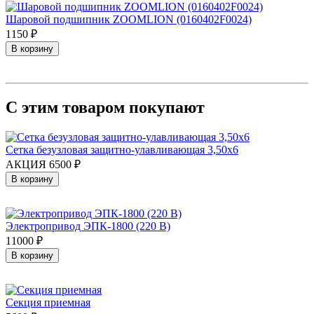
Шаровой подшипник ZOOMLION (0160402F0024)
1150 ₽
В корзину
С этим товаром покупают
Сетка безузловая защитно-улавливающая 3,50х6
АКЦИЯ 6500 ₽
В корзину
Электропривод ЭПК-1800 (220 В)
11000 ₽
В корзину
Секция приемная