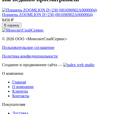
Поршень ZOOMLION D=230 (001696902A0000004)
8450 ₽
В корзину
© 2026 ООО «МонолитСнабСервис»
Пользовательское соглашение
Политика конфиденциальности
Создание и продвижение сайта —
О компании
Главная
О компании
Клиенты
Контакты
Покупателям
Доставка