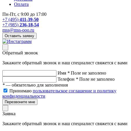
Оплата
Пн-Пт, с 9:00 до 17:00
+7 (495)
411-39-50
+7 (985)
236-18-54
mss@mss-ooo.ru
Оставить заявку
Обратный звонок
Закажите обратный звонок и наш специалист свяжется с вами
Имя
*
Поле не заполено
Телефон
*
Поле не заполено
*
— обязательно для заполнения
Принимаю
пользовательское соглашение и политику
конфиденциальности
Перезвоните мне
Заявка
Закажите обратный звонок и наш специалист свяжется с вами