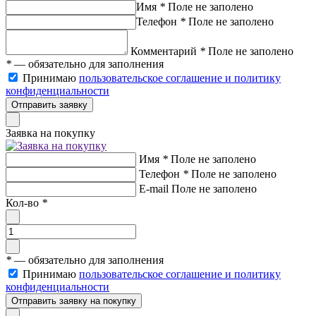
Имя
*
Поле не заполено
Телефон
*
Поле не заполено
Комментарий
*
Поле не заполено
*
— обязательно для заполнения
Принимаю
пользовательское соглашение и политику
конфиденциальности
Отправить заявку
Заявка на покупку
Имя
*
Поле не заполено
Телефон
*
Поле не заполено
E-mail
Поле не заполено
Кол-во
*
*
— обязательно для заполнения
Принимаю
пользовательское соглашение и политику
конфиденциальности
Отправить заявку на покупку