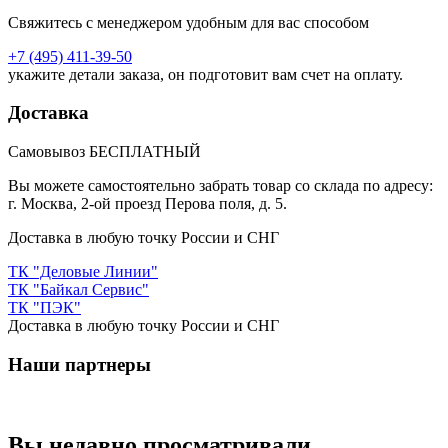
Свяжитесь с менеджером удобным для вас способом
+7 (495) 411-39-50
укажите детали заказа, он подготовит вам счет на оплату.
Доставка
Самовывоз БЕСПЛАТНЫЙ
Вы можете самостоятельно забрать товар со склада по адресу:
г. Москва, 2-ой проезд Перова поля, д. 5.
Доставка в любую точку России и СНГ
ТК "Деловые Линии"
ТК "Байкал Сервис"
ТК "ПЭК"
Доставка в любую точку России и СНГ
Наши партнеры
Вы недавно просматривали