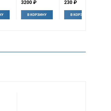
3200 ₽
230 ₽
НУ
В КОРЗИНУ
В КОРЗИНУ