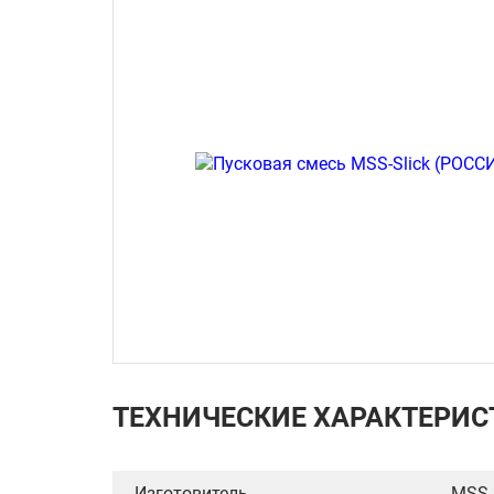
ТЕХНИЧЕСКИЕ ХАРАКТЕРИС
Изготовитель
MSS