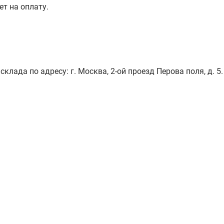
ет на оплату.
лада по адресу: г. Москва, 2-ой проезд Перова поля, д. 5.