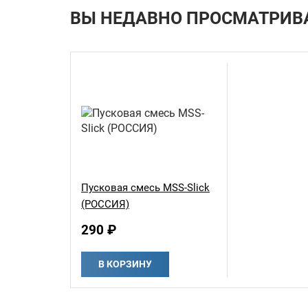
ВЫ НЕДАВНО ПРОСМАТРИВ
Пусковая смесь MSS-Slick
(РОССИЯ)
290 ₽
В КОРЗИНУ