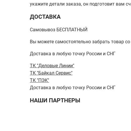
укажите детали заказа, он подготовит вам сч
ДОСТАВКА
Самовывоз БЕСПЛАТНЫЙ
Вы можете самостоятельно забрать товар со ск
Доставка в любую точку России и СНГ
ТК "Деловые Линии"
ТК "Байкал Сервис"
ТК "ПЭК"
Доставка в любую точку России и СНГ
НАШИ ПАРТНЕРЫ