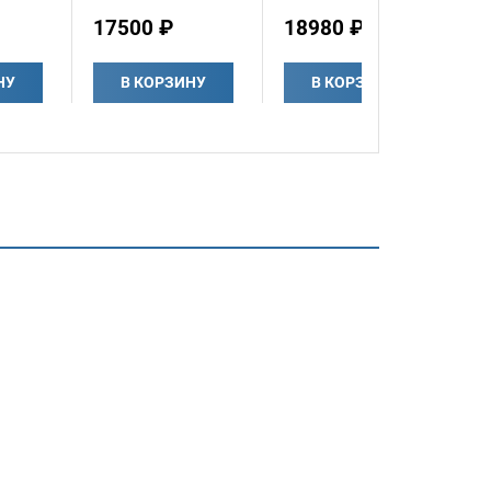
17500 ₽
18980 ₽
НУ
В КОРЗИНУ
В КОРЗИНУ