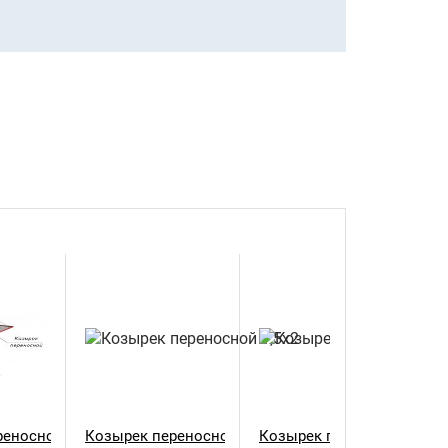
еносной 1,5х1,5
Козырек переносной 1,5х2
Козырек переносной 1,5х