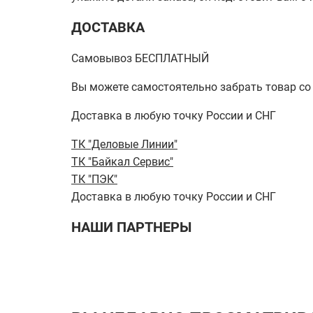
ДОСТАВКА
Самовывоз БЕСПЛАТНЫЙ
Вы можете самостоятельно забрать товар со ск
Доставка в любую точку России и СНГ
ТК "Деловые Линии"
ТК "Байкал Сервис"
ТК "ПЭК"
Доставка в любую точку России и СНГ
НАШИ ПАРТНЕРЫ