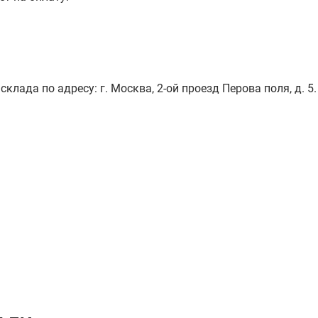
лада по адресу: г. Москва, 2-ой проезд Перова поля, д. 5.