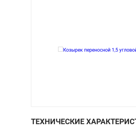
ТЕХНИЧЕСКИЕ ХАРАКТЕРИС