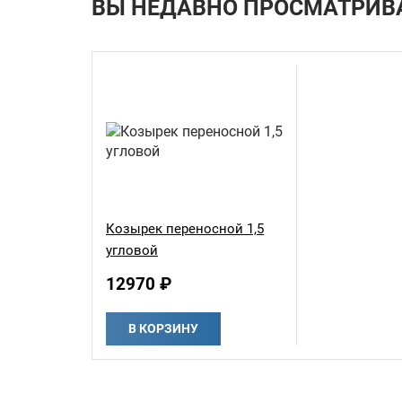
ВЫ НЕДАВНО ПРОСМАТРИВ
Козырек переносной 1,5
угловой
12970 ₽
В КОРЗИНУ