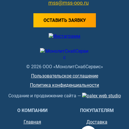
mss@mss-ooo.ru
ОСТАВИТЬ ЗАЯВКУ
© 2026 ООО «МонолитСнабСервис»
Пользовательское соглашение
Политика конфиденциальности
Создание и продвижение сайта —
О КОМПАНИИ
ПОКУПАТЕЛЯМ
Главная
Доставка