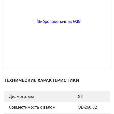
ТЕХНИЧЕСКИЕ ХАРАКТЕРИСТИКИ
Диаметр, мм
38
Совместимость с валом
ЭВ-260.02