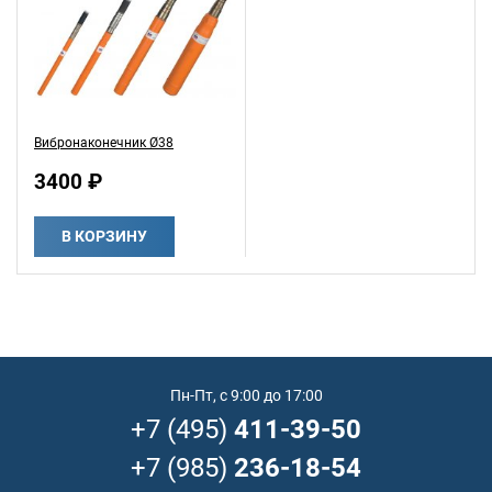
Вибронаконечник Ø38
3400 ₽
В КОРЗИНУ
Пн-Пт, с 9:00 до 17:00
+7 (495)
411-39-50
+7 (985)
236-18-54