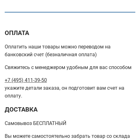
ОПЛАТА
Оплатить наши товары можно переводом на
банковский счет (безналичная оплата)
Свяжитесь с менеджером удобным для вас способом
+7 (495) 411-39-50
укажите детали заказа, он подготовит вам счет на
оплату.
ДОСТАВКА
Самовывоз БЕСПЛАТНЫЙ
Вы можете самостоятельно забрать товар со склада