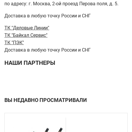
по адресу: г. Москва, 2-ой проезд Перова поля, д. 5.
Доставка в любую точку России и СНГ
ТК "Деловые Линии"
ТК "Байкал Сервис"
ТК "ПЭК"
Доставка в любую точку России и СНГ
НАШИ ПАРТНЕРЫ
ВЫ НЕДАВНО ПРОСМАТРИВАЛИ