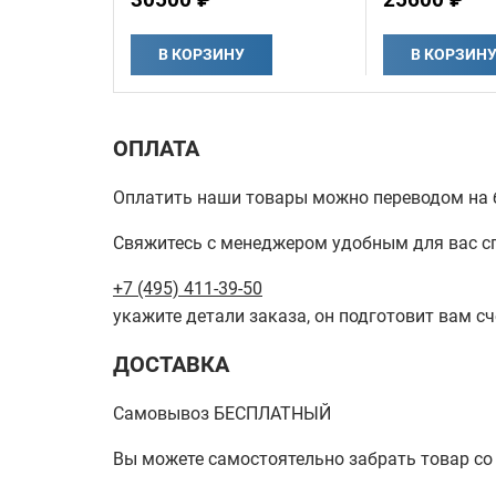
В КОРЗИНУ
В КОРЗИН
ОПЛАТА
Оплатить наши товары можно переводом на б
Свяжитесь с менеджером удобным для вас с
+7 (495) 411-39-50
укажите детали заказа, он подготовит вам сч
ДОСТАВКА
Самовывоз БЕСПЛАТНЫЙ
Вы можете самостоятельно забрать товар со ск