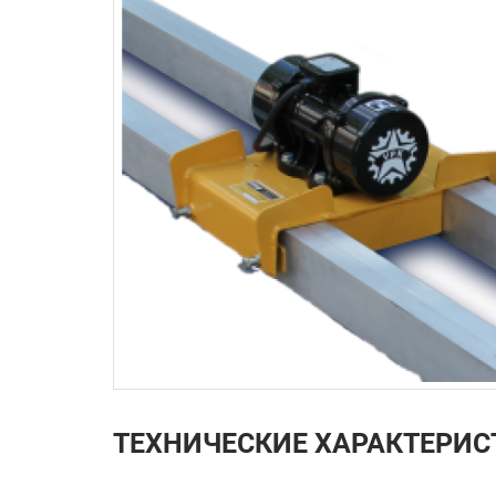
ТЕХНИЧЕСКИЕ ХАРАКТЕРИС