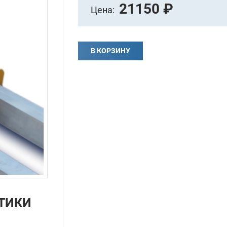
21150 ₽
Цена:
В КОРЗИНУ
ТИКИ