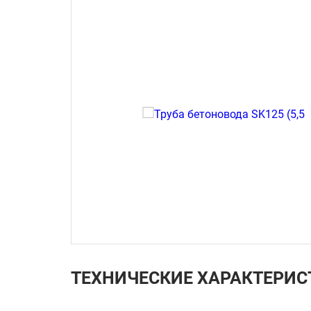
ТЕХНИЧЕСКИЕ ХАРАКТЕРИС