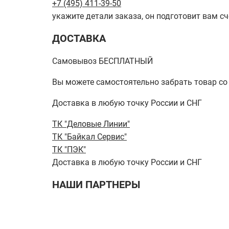
+7 (495) 411-39-50
укажите детали заказа, он подготовит вам сч
ДОСТАВКА
Самовывоз БЕСПЛАТНЫЙ
Вы можете самостоятельно забрать товар со ск
Доставка в любую точку России и СНГ
ТК "Деловые Линии"
ТК "Байкал Сервис"
ТК "ПЭК"
Доставка в любую точку России и СНГ
НАШИ ПАРТНЕРЫ