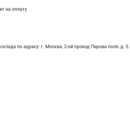
ет на оплату.
лада по адресу: г. Москва, 2-ой проезд Перова поля, д. 5.