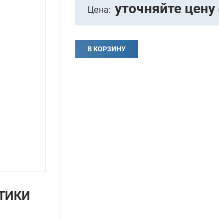
уточняйте цену
Цена:
В КОРЗИНУ
ТИКИ