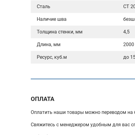
Сталь
СТ 2
Наличие шва
безш
Толщина стенки, мм
4,5
Длина, мм
2000
Ресурс, куб.м
до 1
ОПЛАТА
Оплатить наши товары можно переводом на б
Свяжитесь с менеджером удобным для вас с