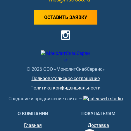
ОСТАВИТЬ ЗАЯВКУ
© 2026 ООО «МонолитСнабСервис»
Пользовательское соглашение
Политика конфиденциальности
Создание и продвижение сайта —
О КОМПАНИИ
ПОКУПАТЕЛЯМ
Главная
Доставка