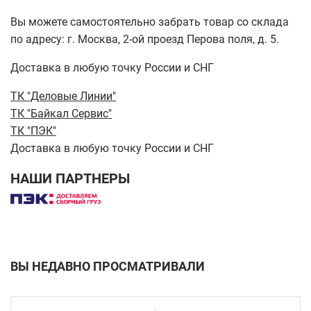
Вы можете самостоятельно забрать товар со склада
по адресу: г. Москва, 2-ой проезд Перова поля, д. 5.
Доставка в любую точку России и СНГ
ТК "Деловые Линии"
ТК "Байкал Сервис"
ТК "ПЭК"
Доставка в любую точку России и СНГ
НАШИ ПАРТНЕРЫ
ВЫ НЕДАВНО ПРОСМАТРИВАЛИ