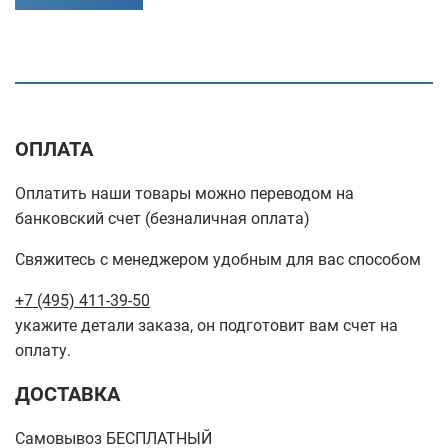
ОПЛАТА
Оплатить наши товары можно переводом на
банковский счет (безналичная оплата)
Свяжитесь с менеджером удобным для вас способом
+7 (495) 411-39-50
укажите детали заказа, он подготовит вам счет на
оплату.
ДОСТАВКА
Самовывоз БЕСПЛАТНЫЙ