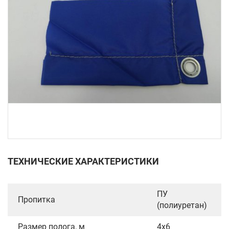
ТЕХНИЧЕСКИЕ ХАРАКТЕРИСТИКИ
ПУ
Пропитка
(полиуретан)
Размер полога, м
4х6