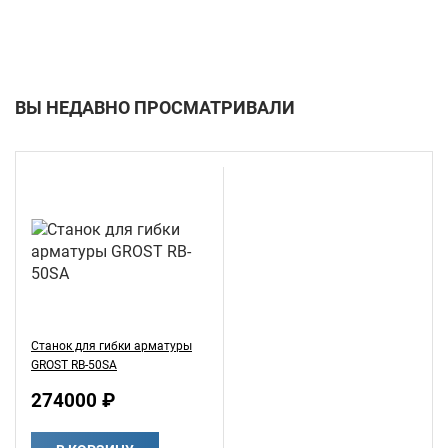
ВЫ НЕДАВНО ПРОСМАТРИВАЛИ
Станок для гибки арматуры
GROST RB-50SA
274000 ₽