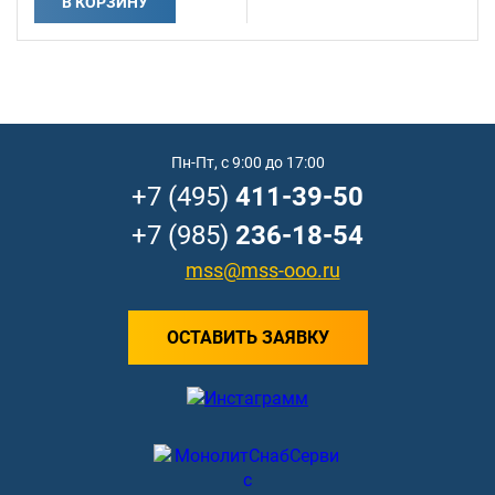
В КОРЗИНУ
Пн-Пт, с 9:00 до 17:00
+7 (495)
411-39-50
+7 (985)
236-18-54
mss@mss-ooo.ru
ОСТАВИТЬ ЗАЯВКУ