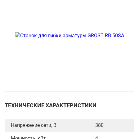
ТЕХНИЧЕСКИЕ ХАРАКТЕРИСТИКИ
Напряжение сети, В
380
Мощность, кВт
4