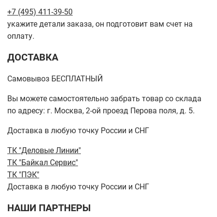
+7 (495) 411-39-50
укажите детали заказа, он подготовит вам счет на
оплату.
ДОСТАВКА
Самовывоз БЕСПЛАТНЫЙ
Вы можете самостоятельно забрать товар со склада
по адресу: г. Москва, 2-ой проезд Перова поля, д. 5.
Доставка в любую точку России и СНГ
ТК "Деловые Линии"
ТК "Байкал Сервис"
ТК "ПЭК"
Доставка в любую точку России и СНГ
НАШИ ПАРТНЕРЫ