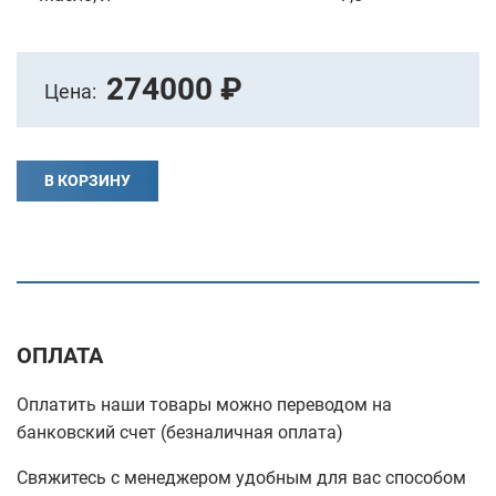
274000 ₽
Цена:
В КОРЗИНУ
ОПЛАТА
Оплатить наши товары можно переводом на
банковский счет (безналичная оплата)
Свяжитесь с менеджером удобным для вас способом