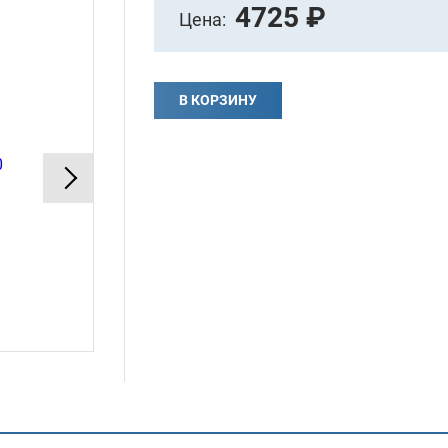
4725 ₽
Цена:
В КОРЗИНУ