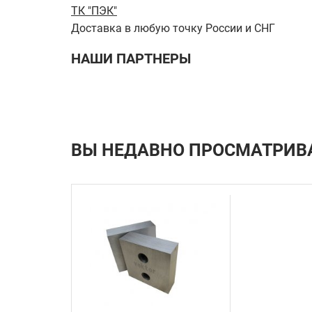
ТК "ПЭК"
Доставка в любую точку России и СНГ
НАШИ ПАРТНЕРЫ
ВЫ НЕДАВНО ПРОСМАТРИВ