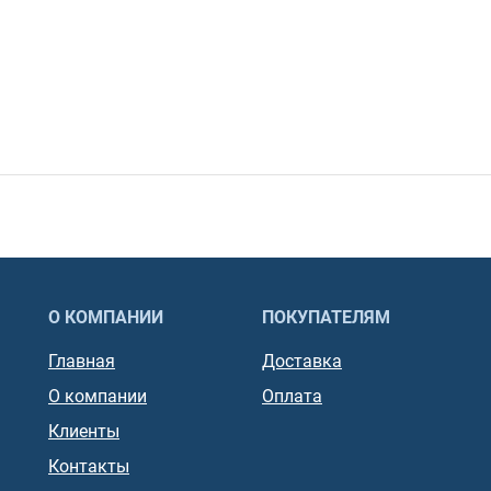
О КОМПАНИИ
ПОКУПАТЕЛЯМ
Главная
Доставка
О компании
Оплата
Клиенты
Контакты