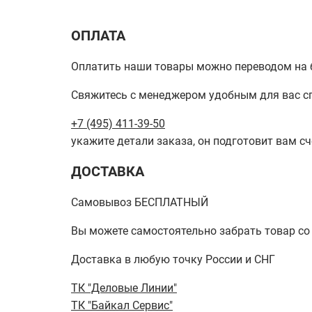
ОПЛАТА
Оплатить наши товары можно переводом на б
Свяжитесь с менеджером удобным для вас с
+7 (495) 411-39-50
укажите детали заказа, он подготовит вам сч
ДОСТАВКА
Самовывоз БЕСПЛАТНЫЙ
Вы можете самостоятельно забрать товар со ск
Доставка в любую точку России и СНГ
ТК "Деловые Линии"
ТК "Байкал Сервис"