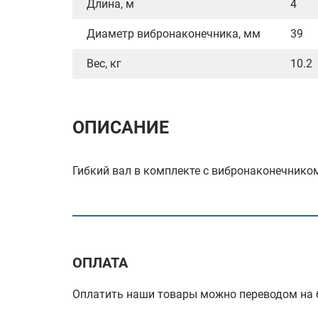
Длина, м
4
Диаметр вибронаконечника, мм
39
Вес, кг
10.2
ОПИСАНИЕ
Гибкий вал в комплекте с вибронаконечнико
ОПЛАТА
Оплатить наши товары можно переводом на б