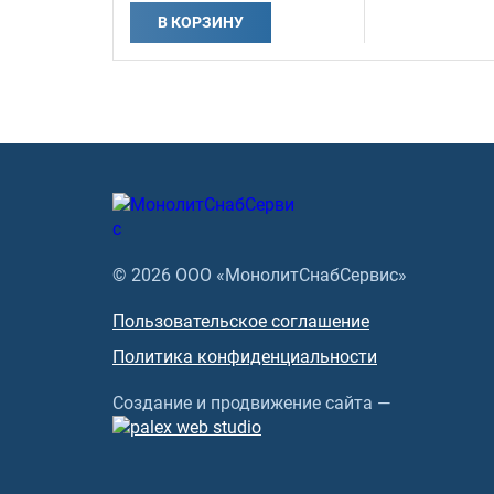
В КОРЗИНУ
© 2026 ООО «МонолитСнабСервис»
Пользовательское соглашение
Политика конфиденциальности
Создание и продвижение сайта —