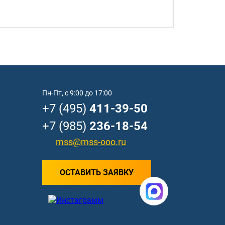
Пн-Пт, с 9:00 до 17:00
+7 (495)
411-39-50
+7 (985)
236-18-54
mss@mss-ooo.ru
ОСТАВИТЬ ЗАЯВКУ