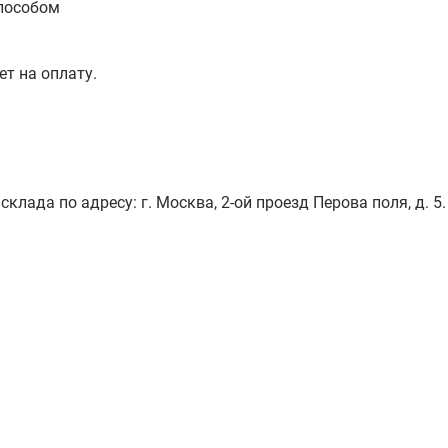
пособом
ет на оплату.
лада по адресу: г. Москва, 2-ой проезд Перова поля, д. 5.