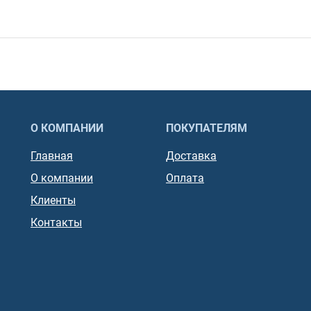
О КОМПАНИИ
ПОКУПАТЕЛЯМ
Главная
Доставка
О компании
Оплата
Клиенты
Контакты