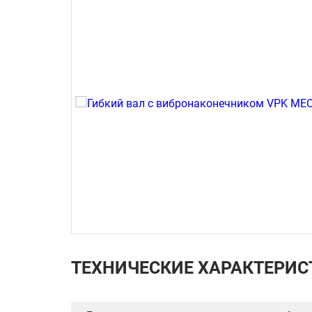
ТЕХНИЧЕСКИЕ ХАРАКТЕРИС