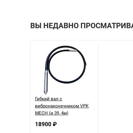
ВЫ НЕДАВНО ПРОСМАТРИВ
Гибкий вал с
вибронаконечником VPK
MECH (⌀ 39, 4м)
18900 ₽