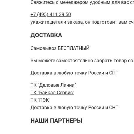
Свяжитесь с менеджером удобным для вас с
+7 (495) 411-39-50
укажите детали заказа, он подготовит вам сч
ДОСТАВКА
Самовывоз БЕСПЛАТНЫЙ
Вы можете самостоятельно забрать товар со ск
Доставка в любую точку России и СНГ
ТК "Деловые Линии"
ТК "Байкал Сервис"
ТК "ПЭК"
Доставка в любую точку России и СНГ
НАШИ ПАРТНЕРЫ