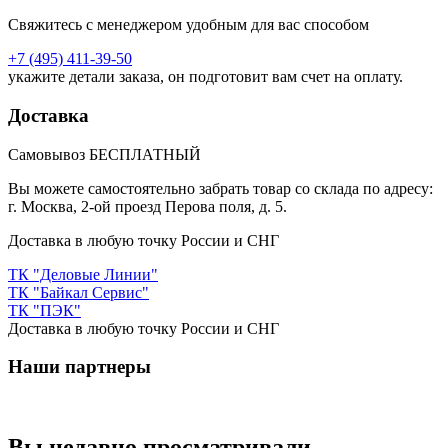
Свяжитесь с менеджером удобным для вас способом
+7 (495) 411-39-50
укажите детали заказа, он подготовит вам счет на оплату.
Доставка
Самовывоз БЕСПЛАТНЫЙ
Вы можете самостоятельно забрать товар со склада по адресу:
г. Москва, 2-ой проезд Перова поля, д. 5.
Доставка в любую точку России и СНГ
ТК "Деловые Линии"
ТК "Байкал Сервис"
ТК "ПЭК"
Доставка в любую точку России и СНГ
Наши партнеры
Вы недавно просматривали