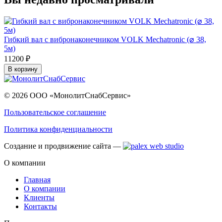
Гибкий вал с вибронаконечником VOLK Mechatronic (⌀ 38,
5м)
11200 ₽
В корзину
© 2026 ООО «МонолитСнабСервис»
Пользовательское соглашение
Политика конфиденциальности
Создание и продвижение сайта —
О компании
Главная
О компании
Клиенты
Контакты