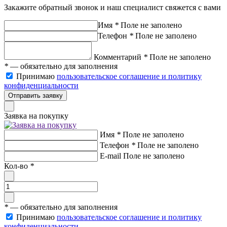
Закажите обратный звонок и наш специалист свяжется с вами
Имя
*
Поле не заполено
Телефон
*
Поле не заполено
Комментарий
*
Поле не заполено
*
— обязательно для заполнения
Принимаю
пользовательское соглашение и политику
конфиденциальности
Отправить заявку
Заявка на покупку
Имя
*
Поле не заполено
Телефон
*
Поле не заполено
E-mail
Поле не заполено
Кол-во
*
*
— обязательно для заполнения
Принимаю
пользовательское соглашение и политику
конфиденциальности