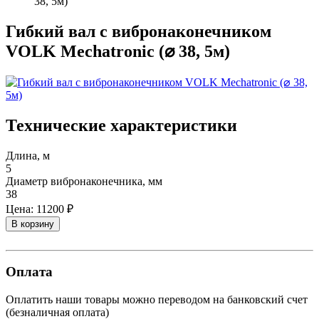
38, 5м)
Гибкий вал с вибронаконечником
VOLK Mechatronic (⌀ 38, 5м)
Технические характеристики
Длина, м
5
Диаметр вибронаконечника, мм
38
Цена:
11200 ₽
В корзину
Оплата
Оплатить наши товары можно переводом на банковский счет
(безналичная оплата)