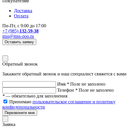
Покупателям
Доставка
Оплата
Пн-Пт, с 9:00 до 17:00
+7 (985)
132-59-38
mss@mss-ooo.ru
Оставить заявку
Обратный звонок
Закажите обратный звонок и наш специалист свяжется с вами
Имя
*
Поле не заполено
Телефон
*
Поле не заполено
*
— обязательно для заполнения
Принимаю
пользовательское соглашение и политику
конфиденциальности
Перезвоните мне
Заявка