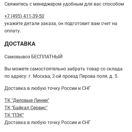
Свяжитесь с менеджером удобным для вас способом
+7 (495) 411-39-50
укажите детали заказа, он подготовит вам счет на
оплату.
ДОСТАВКА
Самовывоз БЕСПЛАТНЫЙ
Вы можете самостоятельно забрать товар со склада
по адресу: г. Москва, 2-ой проезд Перова поля, д. 5.
Доставка в любую точку России и СНГ
ТК "Деловые Линии"
ТК "Байкал Сервис"
ТК "ПЭК"
Доставка в любую точку России и СНГ