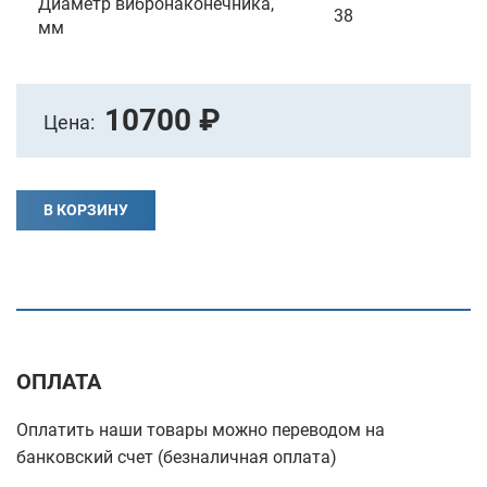
Диаметр вибронаконечника,
38
мм
10700 ₽
Цена:
В КОРЗИНУ
ОПЛАТА
Оплатить наши товары можно переводом на
банковский счет (безналичная оплата)