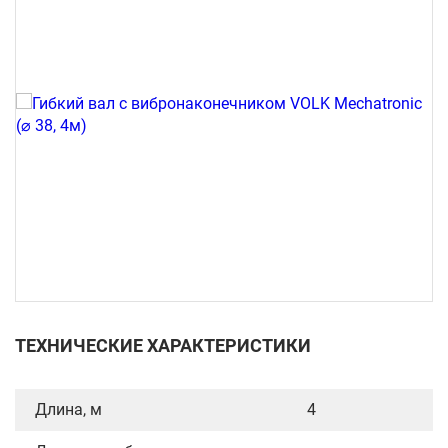
ТЕХНИЧЕСКИЕ ХАРАКТЕРИСТИКИ
Длина, м
4