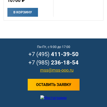
10700 ₽
В КОРЗИНУ
Пн-Пт, с 9:00 до 17:00
+7 (495)
411-39-50
+7 (985)
236-18-54
mss@mss-ooo.ru
ОСТАВИТЬ ЗАЯВКУ