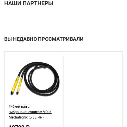
НАШИ ПАРТНЕРЫ
ВЫ НЕДАВНО ПРОСМАТРИВАЛИ
Гибкий вал с
вибронаконечником VOLK
Mechatronic (⌀ 38, 4м)