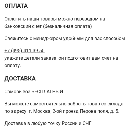
ОПЛАТА
Оплатить наши товары можно переводом на
банковский счет (безналичная оплата)
Свяжитесь с менеджером удобным для вас способом
+7 (495) 411-39-50
укажите детали заказа, он подготовит вам счет на
оплату.
ДОСТАВКА
Самовывоз БЕСПЛАТНЫЙ
Вы можете самостоятельно забрать товар со склада
по адресу: г. Москва, 2-ой проезд Перова поля, д. 5.
Доставка в любую точку России и СНГ