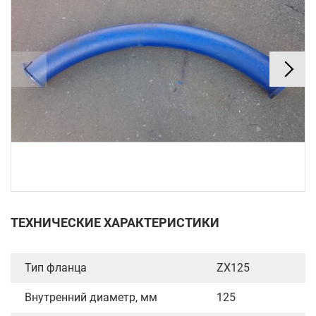
ТЕХНИЧЕСКИЕ ХАРАКТЕРИСТИКИ
Тип фланца
ZX125
Внутренний диаметр, мм
125