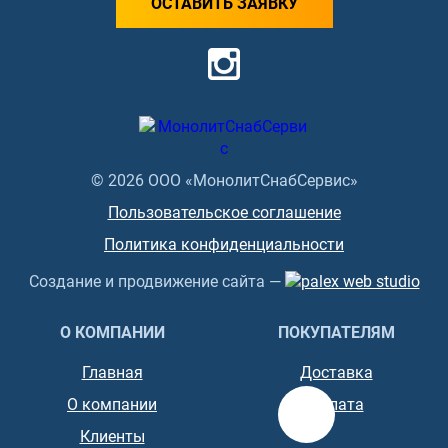
ОСТАВИТЬ ЗАЯВКУ
© 2026 ООО «МонолитСнабСервис»
Пользовательское соглашение
Политика конфиденциальности
Создание и продвижение сайта —
О КОМПАНИИ
ПОКУПАТЕЛЯМ
Главная
Доставка
О компании
Оплата
Клиенты