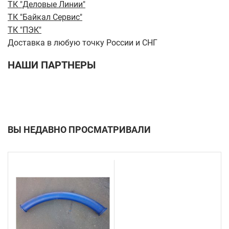
ТК "Деловые Линии"
ТК "Байкал Сервис"
ТК "ПЭК"
Доставка в любую точку России и СНГ
НАШИ ПАРТНЕРЫ
ВЫ НЕДАВНО ПРОСМАТРИВАЛИ