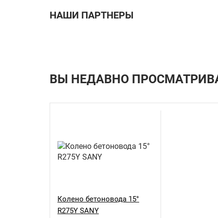
НАШИ ПАРТНЕРЫ
ВЫ НЕДАВНО ПРОСМАТРИВ
Колено бетоновода 15°
R275Y SANY