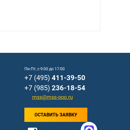
Пн-Пт, с 9:00 до 17:00
+7 (495)
411-39-50
+7 (985)
236-18-54
mss@mss-ooo.ru
ОСТАВИТЬ ЗАЯВКУ