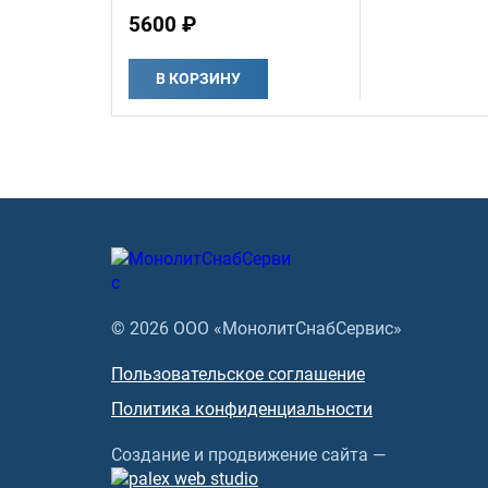
5600 ₽
В КОРЗИНУ
© 2026 ООО «МонолитСнабСервис»
Пользовательское соглашение
Политика конфиденциальности
Создание и продвижение сайта —