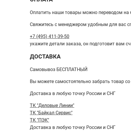
Оплатить наши товары можно переводом на б
Свяжитесь с менеджером удобным для вас с
+7 (495) 411-39-50
укажите детали заказа, он подготовит вам сч
ДОСТАВКА
Самовывоз БЕСПЛАТНЫЙ
Вы можете самостоятельно забрать товар со ск
Доставка в любую точку России и СНГ
ТК "Деловые Линии"
ТК "Байкал Сервис"
ТК "ПЭК"
Доставка в любую точку России и СНГ