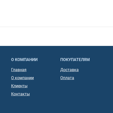
О КОМПАНИИ
ПОКУПАТЕЛЯМ
Главная
Доставка
О компании
Оплата
Клиенты
Контакты