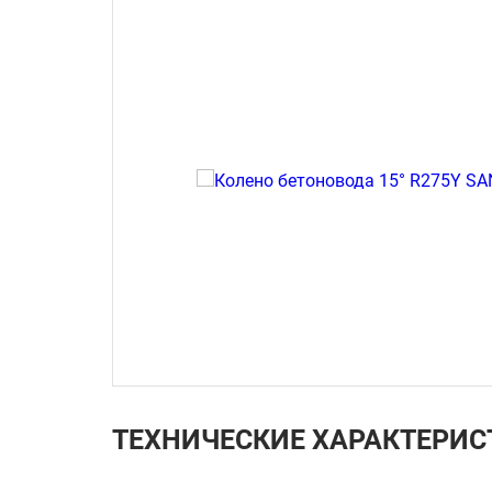
ТЕХНИЧЕСКИЕ ХАРАКТЕРИС