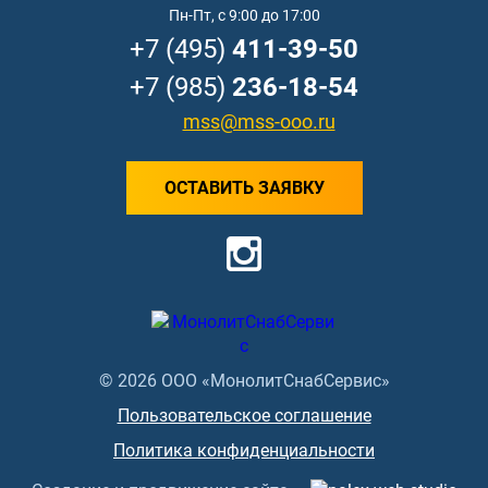
Пн-Пт, с 9:00 до 17:00
+7 (495)
411-39-50
+7 (985)
236-18-54
mss@mss-ooo.ru
ОСТАВИТЬ ЗАЯВКУ
© 2026 ООО «МонолитСнабСервис»
Пользовательское соглашение
Политика конфиденциальности