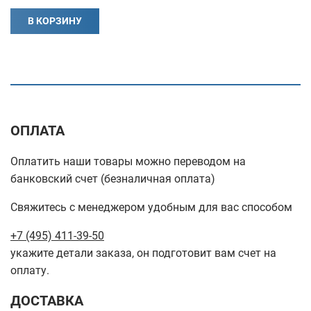
В КОРЗИНУ
ОПЛАТА
Оплатить наши товары можно переводом на
банковский счет (безналичная оплата)
Свяжитесь с менеджером удобным для вас способом
+7 (495) 411-39-50
укажите детали заказа, он подготовит вам счет на
оплату.
ДОСТАВКА