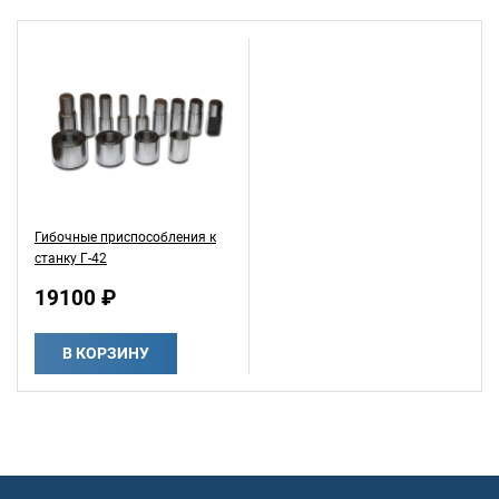
Гибочные приспособления к
станку Г-42
19100 ₽
В КОРЗИНУ