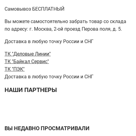
Самовывоз БЕСПЛАТНЫЙ
Вы можете самостоятельно забрать товар со склада
по адресу: г. Москва, 2-ой проезд Перова поля, д. 5.
Доставка в любую точку России и СНГ
ТК "Деловые Линии"
ТК "Байкал Сервис"
ТК "ПЭК"
Доставка в любую точку России и СНГ
НАШИ ПАРТНЕРЫ
ВЫ НЕДАВНО ПРОСМАТРИВАЛИ