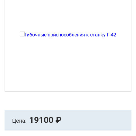
19100 ₽
Цена: