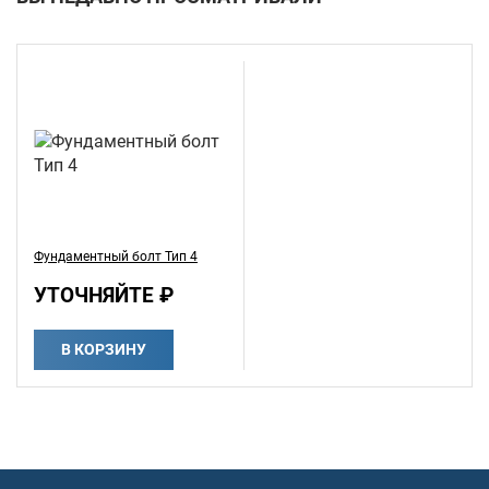
Фундаментный болт Тип 4
УТОЧНЯЙТЕ ₽
В КОРЗИНУ