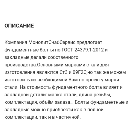
ОПИСАНИЕ
Компания МонолитСнабСервис предлогает
фундаментные болты по ГОСТ 24379.1-2012 и
закладные делали собственного
производства.Основными марками стали для
изготовления являются Ст3 и 09Г2С,но так же можем
изготовить из необходимой Вам по проекту марки
стали. На стоимость фундаментного болта влияет и
закладной детали: марка стали, длина резьбы,
комплектация, объём заказа… Болты фундаментные и
закладные можно приобрести как в полной
комплектации, так и в частичной.