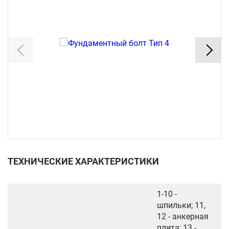
ТЕХНИЧЕСКИЕ ХАРАКТЕРИСТИКИ
1-10 -
шпильки; 11,
12 - анкерная
плита; 13 -