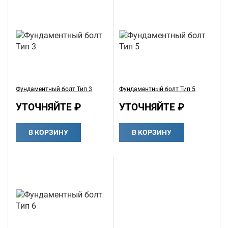
Фундаментный болт Тип 3
Фундаментный болт Тип 5
УТОЧНЯЙТЕ ₽
УТОЧНЯЙТЕ ₽
В КОРЗИНУ
В КОРЗИНУ