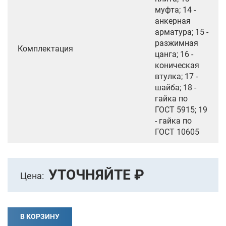
муфта; 14 -
анкерная
арматура; 15 -
разжимная
Комплектация
цанга; 16 -
коническая
втулка; 17 -
шайба; 18 -
гайка по
ГОСТ 5915; 19
- гайка по
ГОСТ 10605
УТОЧНЯЙТЕ ₽
Цена:
В КОРЗИНУ