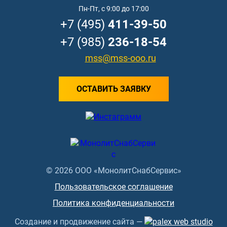
Пн-Пт, с 9:00 до 17:00
+7 (495)
411-39-50
+7 (985)
236-18-54
mss@mss-ooo.ru
ОСТАВИТЬ ЗАЯВКУ
© 2026 ООО «МонолитСнабСервис»
Пользовательское соглашение
Политика конфиденциальности
Создание и продвижение сайта —