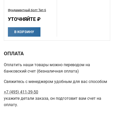
Фундаментный болт Тип 6
УТОЧНЯЙТЕ ₽
В КОРЗИНУ
ОПЛАТА
Оплатить наши товары можно переводом на
банковский счет (безналичная оплата)
Свяжитесь с менеджером удобным для вас способом
+7 (495) 411-39-50
укажите детали заказа, он подготовит вам счет на
оплату.