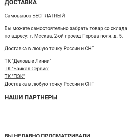
ДОСТАВКА
Самовывоз БЕСПЛАТНЫЙ
Вы можете самостоятельно забрать товар со склада
по адресу: г. Москва, 2-ой проезд Перова поля, д. 5.
Доставка в любую точку России и СНГ
ТК "Деловые Линии"
ТК "Байкал Сервис"
ТК "ПЭК"
Доставка в любую точку России и СНГ
НАШИ ПАРТНЕРЫ
ВЫ НЕДАВНО ПРОСМАТРИВАЛИ