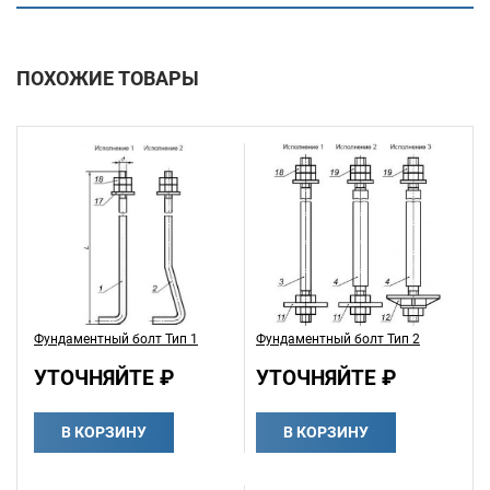
ПОХОЖИЕ ТОВАРЫ
Фундаментный болт Тип 1
Фундаментный болт Тип 2
УТОЧНЯЙТЕ ₽
УТОЧНЯЙТЕ ₽
В КОРЗИНУ
В КОРЗИНУ